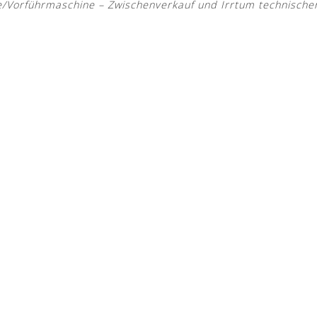
Vorführmaschine – Zwischenverkauf und Irrtum technische