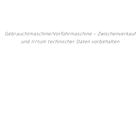
Gebrauchtmaschine/Vorführmaschine – Zwischenverkauf
und Irrtum technischer Daten vorbehalten