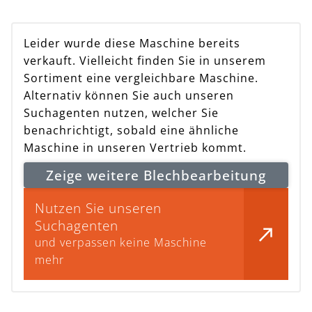
Leider wurde diese Maschine bereits
verkauft. Vielleicht finden Sie in unserem
Sortiment eine vergleichbare Maschine.
Alternativ können Sie auch unseren
Suchagenten nutzen, welcher Sie
benachrichtigt, sobald eine ähnliche
Maschine in unseren Vertrieb kommt.
Zeige weitere Blechbearbeitung
Nutzen Sie unseren
Suchagenten
und verpassen keine Maschine
mehr