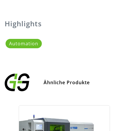
Highlights
Automation
Ähnliche Produkte