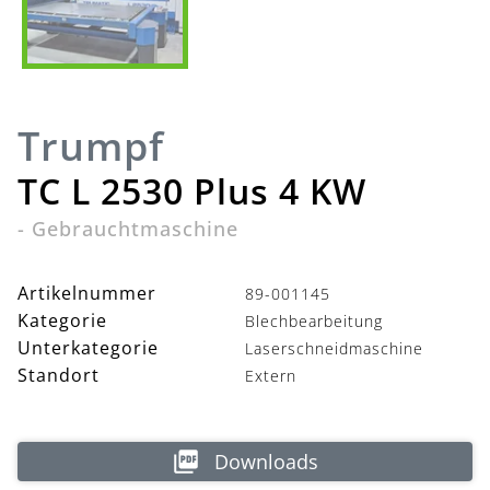
Trumpf
TC L 2530 Plus 4 KW
-
Gebrauchtmaschine
Artikelnummer
89-001145
Kategorie
Blechbearbeitung
Unterkategorie
Laserschneidmaschine
Standort
Extern
Downloads