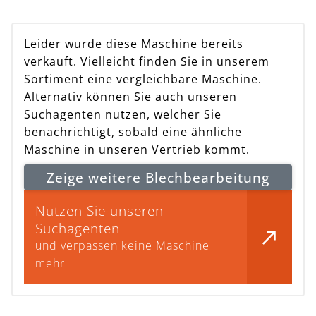
Leider wurde diese Maschine bereits
verkauft. Vielleicht finden Sie in unserem
Sortiment eine vergleichbare Maschine.
Alternativ können Sie auch unseren
Suchagenten nutzen, welcher Sie
benachrichtigt, sobald eine ähnliche
Maschine in unseren Vertrieb kommt.
Zeige weitere Blechbearbeitung
Nutzen Sie unseren
Suchagenten
und verpassen keine Maschine
mehr