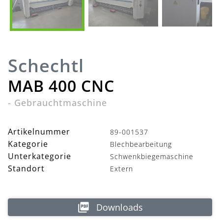
Schechtl
MAB 400 CNC
-
Gebrauchtmaschine
Artikelnummer
89-001537
Kategorie
Blechbearbeitung
Unterkategorie
Schwenkbiegemaschine
Standort
Extern
Downloads