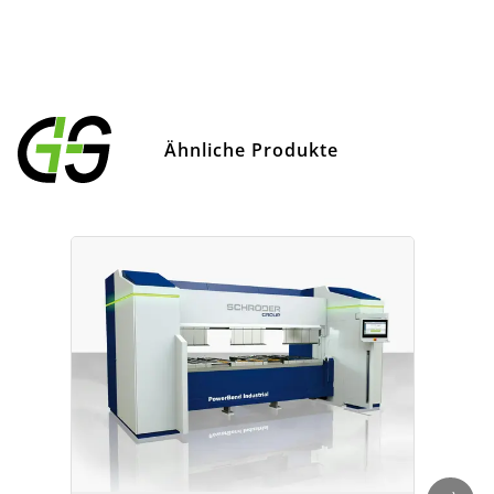
Ähnliche Produkte