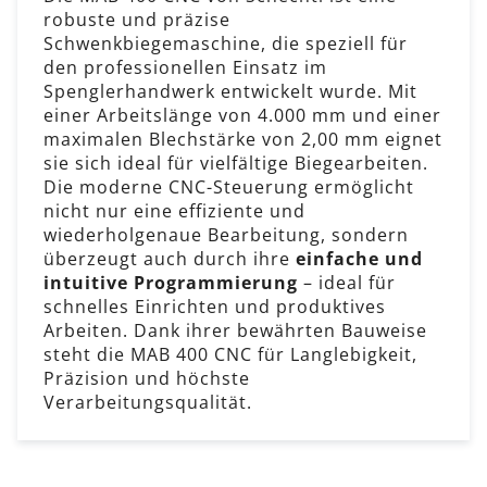
robuste und präzise
Schwenkbiegemaschine, die speziell für
den professionellen Einsatz im
Spenglerhandwerk entwickelt wurde. Mit
einer Arbeitslänge von 4.000 mm und einer
maximalen Blechstärke von 2,00 mm eignet
sie sich ideal für vielfältige Biegearbeiten.
Die moderne CNC-Steuerung ermöglicht
nicht nur eine effiziente und
wiederholgenaue Bearbeitung, sondern
überzeugt auch durch ihre
einfache und
intuitive Programmierung
– ideal für
schnelles Einrichten und produktives
Arbeiten. Dank ihrer bewährten Bauweise
steht die MAB 400 CNC für Langlebigkeit,
Präzision und höchste
Verarbeitungsqualität.