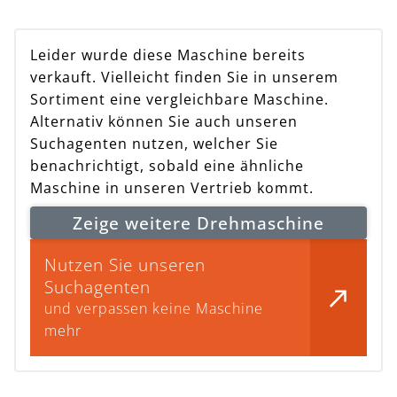
Leider wurde diese Maschine bereits
verkauft. Vielleicht finden Sie in unserem
Sortiment eine vergleichbare Maschine.
Alternativ können Sie auch unseren
Suchagenten nutzen, welcher Sie
benachrichtigt, sobald eine ähnliche
Maschine in unseren Vertrieb kommt.
Zeige weitere Drehmaschine
Nutzen Sie unseren
Suchagenten
und verpassen keine Maschine
mehr