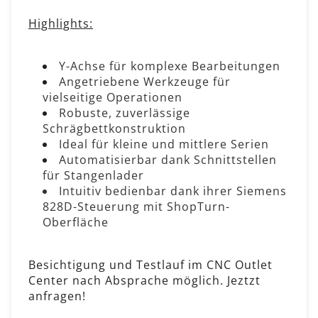
Highlights:
Y-Achse für komplexe Bearbeitungen
Angetriebene Werkzeuge für
vielseitige Operationen
Robuste, zuverlässige
Schrägbettkonstruktion
Ideal für kleine und mittlere Serien
Automatisierbar dank Schnittstellen
für Stangenlader
Intuitiv bedienbar dank ihrer Siemens
828D-Steuerung mit ShopTurn-
Oberfläche
Besichtigung und Testlauf im CNC Outlet
Center nach Absprache möglich. Jeztzt
anfragen!