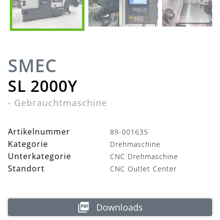
SMEC
SL 2000Y
-
Gebrauchtmaschine
Artikelnummer
89-001635
Kategorie
Drehmaschine
Unterkategorie
CNC Drehmaschine
Standort
CNC Outlet Center
Downloads