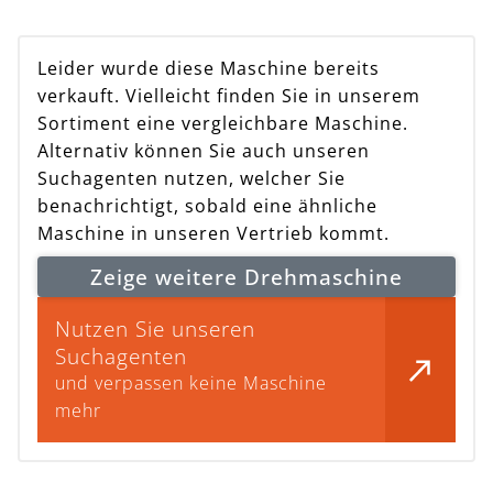
Leider wurde diese Maschine bereits
verkauft. Vielleicht finden Sie in unserem
Sortiment eine vergleichbare Maschine.
Alternativ können Sie auch unseren
Suchagenten nutzen, welcher Sie
benachrichtigt, sobald eine ähnliche
Maschine in unseren Vertrieb kommt.
Zeige weitere Drehmaschine
Nutzen Sie unseren
Suchagenten
und verpassen keine Maschine
mehr