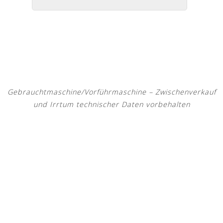
Gebrauchtmaschine/Vorführmaschine – Zwischenverkauf
und Irrtum technischer Daten vorbehalten