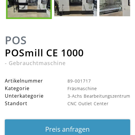
POS
POSmill CE 1000
-
Gebrauchtmaschine
Artikelnummer
89-001717
Kategorie
Fräsmaschine
Unterkategorie
3-Achs Bearbeitungszentrum
Standort
CNC Outlet Center
Preis anfragen