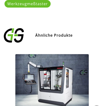
Werkzeugmeßtaster
Ähnliche Produkte