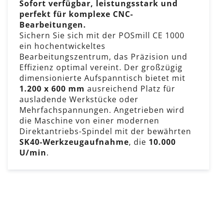
Sofort verfügbar, leistungsstark und
perfekt für komplexe CNC-
Bearbeitungen.
Sichern Sie sich mit der POSmill CE 1000
ein hochentwickeltes
Bearbeitungszentrum, das Präzision und
Effizienz optimal vereint. Der großzügig
dimensionierte Aufspanntisch bietet mit
1.200 x 600 mm
ausreichend Platz für
ausladende Werkstücke oder
Mehrfachspannungen. Angetrieben wird
die Maschine von einer modernen
Direktantriebs-Spindel mit der bewährten
SK40-Werkzeugaufnahme
, die
10.000
U/min
.