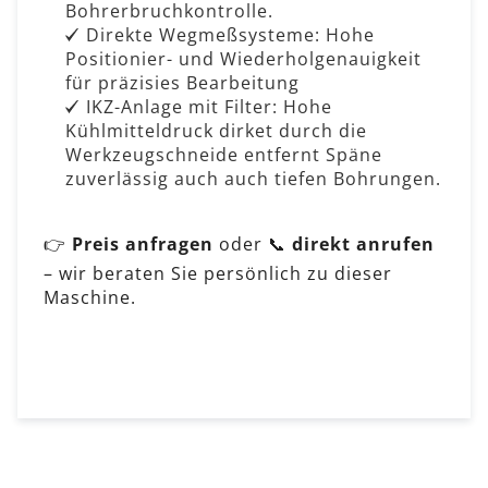
Bohrerbruchkontrolle.
Direkte Wegmeßsysteme: Hohe
Positionier- und Wiederholgenauigkeit
für präzisies Bearbeitung
IKZ-Anlage mit Filter: Hohe
Kühlmitteldruck dirket durch die
Werkzeugschneide entfernt Späne
zuverlässig auch auch tiefen Bohrungen.
👉
Preis anfragen
oder 📞
direkt anrufen
– wir beraten Sie persönlich zu dieser
Maschine.