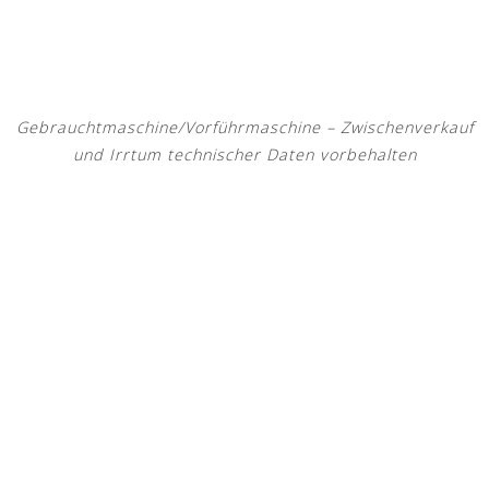
Gebrauchtmaschine/Vorführmaschine – Zwischenverkauf
und Irrtum technischer Daten vorbehalten