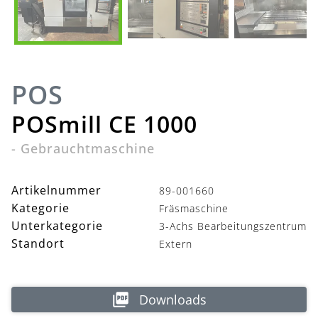
POS
POSmill CE 1000
-
Gebrauchtmaschine
Artikelnummer
89-001660
Kategorie
Fräsmaschine
Unterkategorie
3-Achs Bearbeitungszentrum
Standort
Extern
Downloads