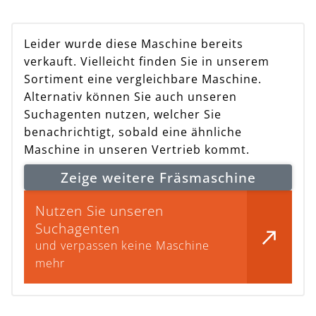
Leider wurde diese Maschine bereits
verkauft. Vielleicht finden Sie in unserem
Sortiment eine vergleichbare Maschine.
Alternativ können Sie auch unseren
Suchagenten nutzen, welcher Sie
benachrichtigt, sobald eine ähnliche
Maschine in unseren Vertrieb kommt.
Zeige weitere Fräsmaschine
Nutzen Sie unseren
Suchagenten
und verpassen keine Maschine
mehr