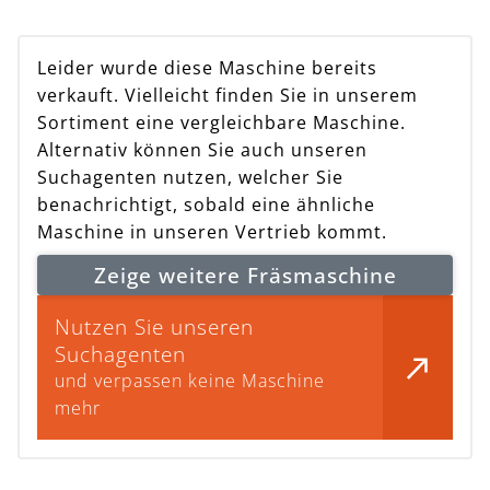
Leider wurde diese Maschine bereits
verkauft. Vielleicht finden Sie in unserem
Sortiment eine vergleichbare Maschine.
Alternativ können Sie auch unseren
Suchagenten nutzen, welcher Sie
benachrichtigt, sobald eine ähnliche
Maschine in unseren Vertrieb kommt.
Zeige weitere Fräsmaschine
Nutzen Sie unseren
Suchagenten
und verpassen keine Maschine
mehr