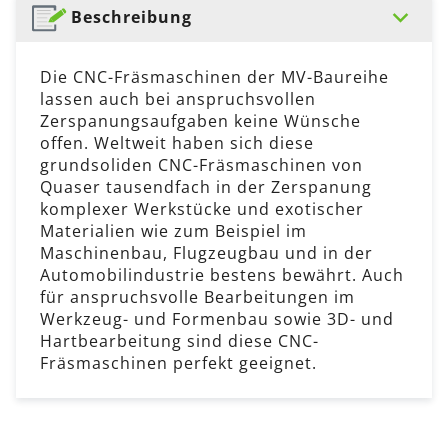
Beschreibung
Die CNC-Fräsmaschinen der MV-Baureihe
lassen auch bei anspruchsvollen
Zerspanungsaufgaben keine Wünsche
offen. Weltweit haben sich diese
grundsoliden CNC-Fräsmaschinen von
Quaser tausendfach in der Zerspanung
komplexer Werkstücke und exotischer
Materialien wie zum Beispiel im
Maschinenbau, Flugzeugbau und in der
Automobilindustrie bestens bewährt. Auch
für anspruchsvolle Bearbeitungen im
Werkzeug- und Formenbau sowie 3D- und
Hartbearbeitung sind diese CNC-
Fräsmaschinen perfekt geeignet.