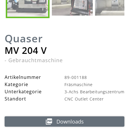
Quaser
MV 204 V
-
Gebrauchtmaschine
Artikelnummer
89-001188
Kategorie
Fräsmaschine
Unterkategorie
3-Achs Bearbeitungszentrum
Standort
CNC Outlet Center
Downloads