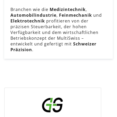
Branchen wie die
Medizintechnik
,
Automobilindustrie
,
Feinmechanik
und
Elektrotechnik
profitieren von der
präzisen Steuerbarkeit, der hohen
Verfügbarkeit und dem wirtschaftlichen
Betriebskonzept der MultiSwiss –
entwickelt und gefertigt mit
Schweizer
Präzision
.