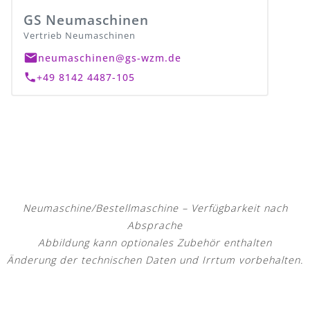
GS Neumaschinen
Vertrieb Neumaschinen
neumaschinen@gs-wzm.de
+49 8142 4487-105
Neumaschine/Bestellmaschine – Verfügbarkeit nach
Absprache
Abbildung kann optionales Zubehör enthalten
Änderung der technischen Daten und Irrtum vorbehalten.