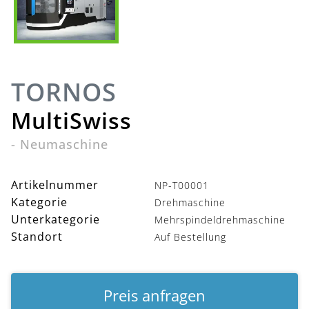
TORNOS
MultiSwiss
-
Neumaschine
Artikelnummer
NP-T00001
Kategorie
Drehmaschine
Unterkategorie
Mehrspindeldrehmaschine
Standort
Auf Bestellung
Preis anfragen