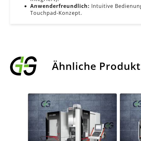
Anwenderfreundlich:
Intuitive Bedienu
Touchpad-Konzept.
Ähnliche Produk