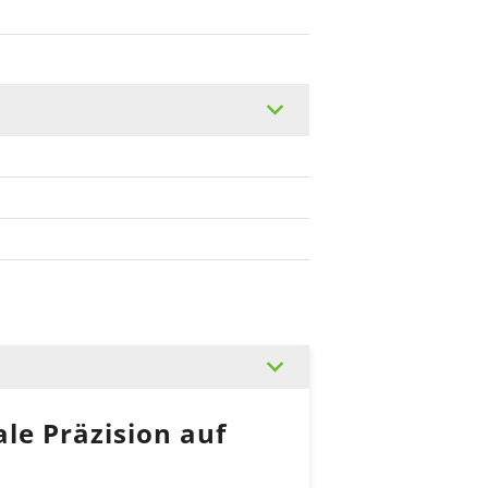
e Präzision auf