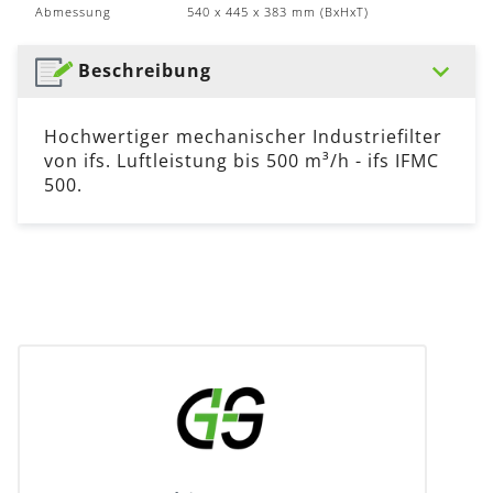
Abmessung
540 x 445 x 383 mm (BxHxT)
Beschreibung
Hochwertiger mechanischer Industriefilter
von ifs. Luftleistung bis 500 m³/h - ifs IFMC
500.