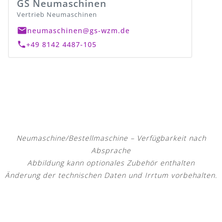
GS Neumaschinen
Vertrieb Neumaschinen
neumaschinen@gs-wzm.de
+49 8142 4487-105
Neumaschine/Bestellmaschine – Verfügbarkeit nach
Absprache
Abbildung kann optionales Zubehör enthalten
Änderung der technischen Daten und Irrtum vorbehalten.