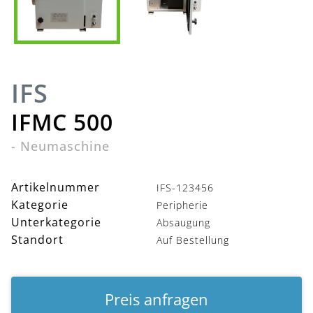
IFS
IFMC 500
-
Neumaschine
Artikelnummer
IFS-123456
Kategorie
Peripherie
Unterkategorie
Absaugung
Standort
Auf Bestellung
Preis anfragen