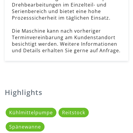
Drehbearbeitungen im Einzelteil- und
Serienbereich und bietet eine hohe
Prozesssicherheit im täglichen Einsatz.
Die Maschine kann nach vorheriger
Terminvereinbarung am Kundenstandort
besichtigt werden. Weitere Informationen
und Details erhalten Sie gerne auf Anfrage.
Highlights
Kühlmittelpumpe
Reitstock
Spänewanne