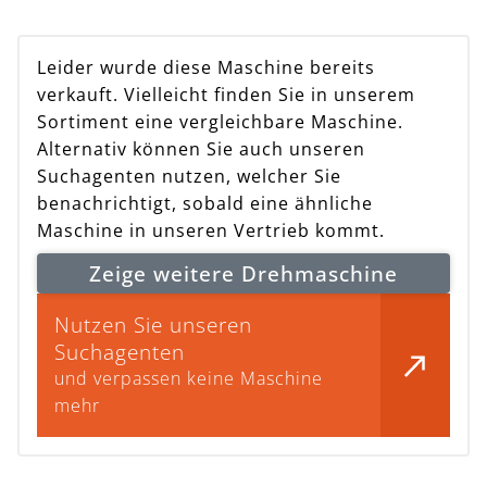
Leider wurde diese Maschine bereits
verkauft. Vielleicht finden Sie in unserem
Sortiment eine vergleichbare Maschine.
Alternativ können Sie auch unseren
Suchagenten nutzen, welcher Sie
benachrichtigt, sobald eine ähnliche
Maschine in unseren Vertrieb kommt.
Zeige weitere Drehmaschine
Nutzen Sie unseren
Suchagenten
und verpassen keine Maschine
mehr