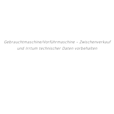
Gebrauchtmaschine/Vorführmaschine – Zwischenverkauf
und Irrtum technischer Daten vorbehalten