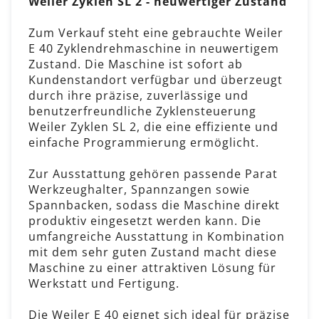
Weiler Zyklen SL 2 - neuwertiger Zustand
Zum Verkauf steht eine gebrauchte Weiler
E 40 Zyklendrehmaschine in neuwertigem
Zustand. Die Maschine ist sofort ab
Kundenstandort verfügbar und überzeugt
durch ihre präzise, zuverlässige und
benutzerfreundliche Zyklensteuerung
Weiler Zyklen SL 2, die eine effiziente und
einfache Programmierung ermöglicht.
Zur Ausstattung gehören passende Parat
Werkzeughalter, Spannzangen sowie
Spannbacken, sodass die Maschine direkt
produktiv eingesetzt werden kann. Die
umfangreiche Ausstattung in Kombination
mit dem sehr guten Zustand macht diese
Maschine zu einer attraktiven Lösung für
Werkstatt und Fertigung.
Die Weiler E 40 eignet sich ideal für präzise