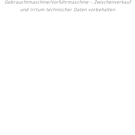
Gebrauchtmaschine/Vorführmaschine – Zwischenverkauf
und Irrtum technischer Daten vorbehalten