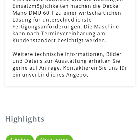
Einsatzmöglichkeiten machen die Deckel
Maho DMU 60 T zu einer wirtschaftlichen
Lösung für unterschiedlichste
Fertigungsanforderungen. Die Maschine
kann nach Terminvereinbarung am
Kundenstandort besichtigt werden.
Weitere technische Informationen, Bilder
und Details zur Ausstattung erhalten Sie
gerne auf Anfrage. Kontaktieren Sie uns für
ein unverbindliches Angebot.
Highlights
4.Achse
Absaugung