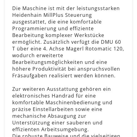
Die Maschine ist mit der leistungsstarken
Heidenhain MillPlus Steuerung
ausgestattet, die eine komfortable
Programmierung und effiziente
Bearbeitung komplexer Werkstücke
ermöglicht. Zusätzlich verfügt die DMU 60
T über eine 4. Achse Magerl Rotomatic 120,
wodurch erweiterte
Bearbeitungsmöglichkeiten und eine
höhere Produktivität bei anspruchsvollen
Fräsaufgaben realisiert werden können.
Zur weiteren Ausstattung gehören ein
elektronisches Handrad für eine
komfortable Maschinenbedienung und
präzise Einstellarbeiten sowie eine
mechanische Absaugung zur
Unterstützung einer sauberen und
effizienten Arbeitsumgebung.
Die robuste Bauweise und die vielseitigen