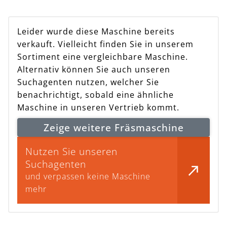
Leider wurde diese Maschine bereits
verkauft. Vielleicht finden Sie in unserem
Sortiment eine vergleichbare Maschine.
Alternativ können Sie auch unseren
Suchagenten nutzen, welcher Sie
benachrichtigt, sobald eine ähnliche
Maschine in unseren Vertrieb kommt.
Zeige weitere Fräsmaschine
Nutzen Sie unseren
Suchagenten
und verpassen keine Maschine
mehr