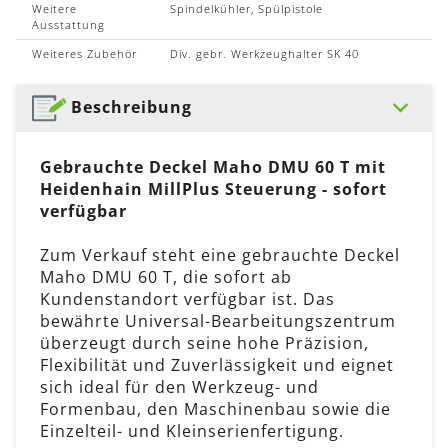
Weitere
Spindelkühler, Spülpistole
Ausstattung
Weiteres Zubehör
Div. gebr. Werkzeughalter SK 40
Beschreibung
Gebrauchte Deckel Maho DMU 60 T mit
Heidenhain MillPlus Steuerung - sofort
verfügbar
Zum Verkauf steht eine gebrauchte Deckel
Maho DMU 60 T, die sofort ab
Kundenstandort verfügbar ist. Das
bewährte Universal-Bearbeitungszentrum
überzeugt durch seine hohe Präzision,
Flexibilität und Zuverlässigkeit und eignet
sich ideal für den Werkzeug- und
Formenbau, den Maschinenbau sowie die
Einzelteil- und Kleinserienfertigung.