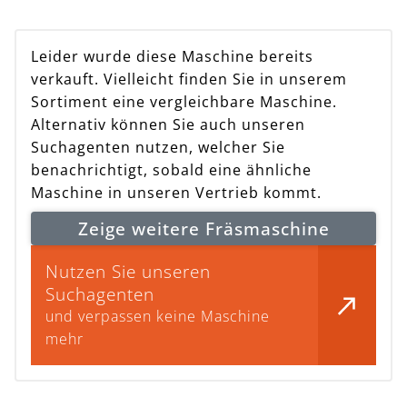
Leider wurde diese Maschine bereits
verkauft. Vielleicht finden Sie in unserem
Sortiment eine vergleichbare Maschine.
Alternativ können Sie auch unseren
Suchagenten nutzen, welcher Sie
benachrichtigt, sobald eine ähnliche
Maschine in unseren Vertrieb kommt.
Zeige weitere Fräsmaschine
Nutzen Sie unseren
Suchagenten
und verpassen keine Maschine
mehr