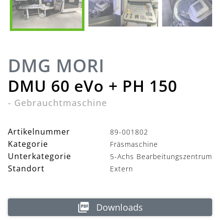
DMG MORI
DMU 60 eVo + PH 150
-
Gebrauchtmaschine
Artikelnummer
89-001802
Kategorie
Fräsmaschine
Unterkategorie
5-Achs Bearbeitungszentrum
Standort
Extern
Downloads