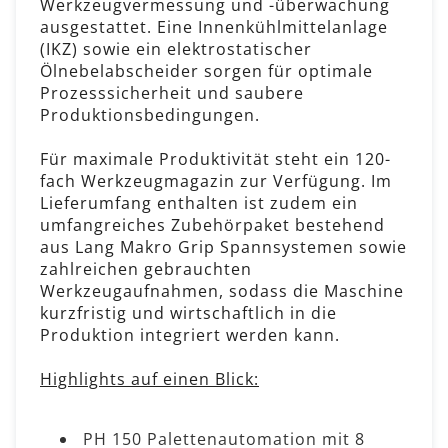
Werkzeugvermessung und -überwachung
ausgestattet. Eine Innenkühlmittelanlage
(IKZ) sowie ein elektrostatischer
Ölnebelabscheider sorgen für optimale
Prozesssicherheit und saubere
Produktionsbedingungen.
Für maximale Produktivität steht ein 120-
fach Werkzeugmagazin zur Verfügung. Im
Lieferumfang enthalten ist zudem ein
umfangreiches Zubehörpaket bestehend
aus Lang Makro Grip Spannsystemen sowie
zahlreichen gebrauchten
Werkzeugaufnahmen, sodass die Maschine
kurzfristig und wirtschaftlich in die
Produktion integriert werden kann.
Highlights auf einen Blick:
PH 150 Palettenautomation mit 8