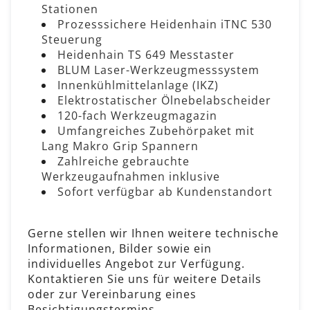
Stationen
Prozesssichere Heidenhain iTNC 530
Steuerung
Heidenhain TS 649 Messtaster
BLUM Laser-Werkzeugmesssystem
Innenkühlmittelanlage (IKZ)
Elektrostatischer Ölnebelabscheider
120-fach Werkzeugmagazin
Umfangreiches Zubehörpaket mit
Lang Makro Grip Spannern
Zahlreiche gebrauchte
Werkzeugaufnahmen inklusive
Sofort verfügbar ab Kundenstandort
Gerne stellen wir Ihnen weitere technische
Informationen, Bilder sowie ein
individuelles Angebot zur Verfügung.
Kontaktieren Sie uns für weitere Details
oder zur Vereinbarung eines
Besichtigungstermins.