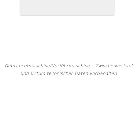
Gebrauchtmaschine/Vorführmaschine – Zwischenverkauf
und Irrtum technischer Daten vorbehalten