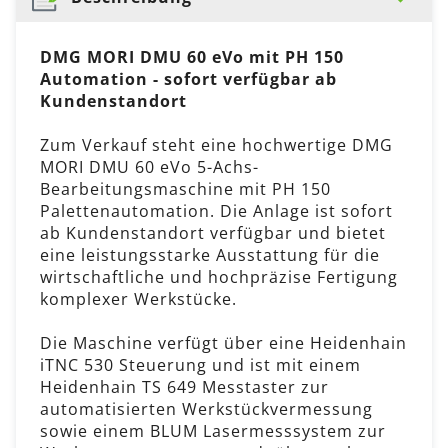
DMG MORI DMU 60 eVo mit PH 150
Automation - sofort verfügbar ab
Kundenstandort
Zum Verkauf steht eine hochwertige DMG
MORI DMU 60 eVo 5-Achs-
Bearbeitungsmaschine mit PH 150
Palettenautomation. Die Anlage ist sofort
ab Kundenstandort verfügbar und bietet
eine leistungsstarke Ausstattung für die
wirtschaftliche und hochpräzise Fertigung
komplexer Werkstücke.
Die Maschine verfügt über eine Heidenhain
iTNC 530 Steuerung und ist mit einem
Heidenhain TS 649 Messtaster zur
automatisierten Werkstückvermessung
sowie einem BLUM Lasermesssystem zur