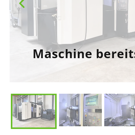
Maschine bereit