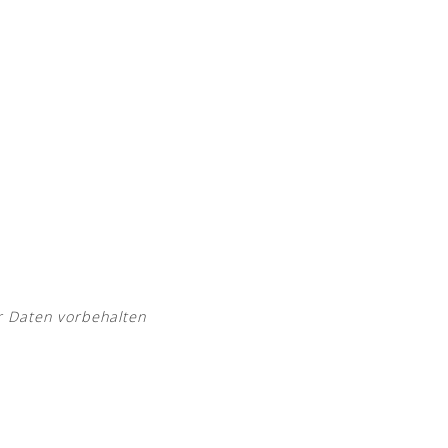
r Daten vorbehalten