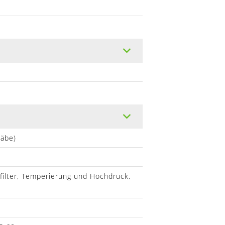
täbe)
filter, Temperierung und Hochdruck,