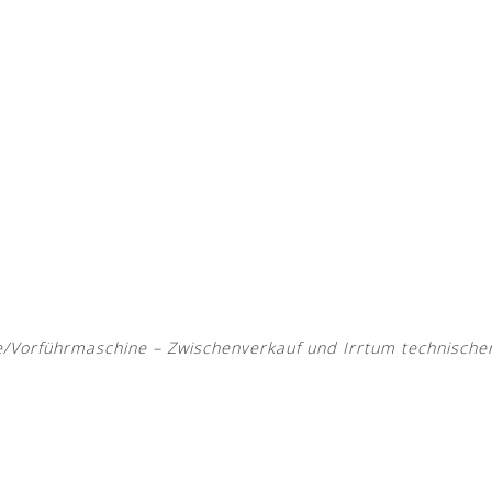
Vorführmaschine – Zwischenverkauf und Irrtum technische