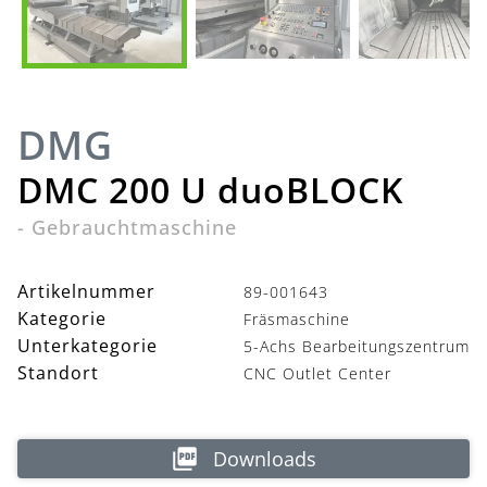
DMG
DMC 200 U duoBLOCK
-
Gebrauchtmaschine
Artikelnummer
89-001643
Kategorie
Fräsmaschine
Unterkategorie
5-Achs Bearbeitungszentrum
Standort
CNC Outlet Center
Downloads