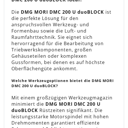
Die
DMG MORI DMC 200 U duoBLOCK
ist
die perfekte Lösung für den
anspruchsvollen Werkzeug- und
Formenbau sowie die Luft- und
Raumfahrttechnik. Sie eignet sich
hervorragend für die Bearbeitung von
Triebwerkskomponenten, großen
Gehäuseteilen oder komplexen
Gussformen, bei denen es auf höchste
Oberflächengüte ankommt.
Welche Werkzeugoptionen bietet die DMG MORI
DMC 200 U duoBLOCK?
Mit einem großzügigen Werkzeugmagazin
minimiert die
DMG MORI DMC 200 U
duoBLOCK
Rüstzeiten signifikant. Die
leistungsstarke Motorspindel mit hohen
Drehmomenten garantiert effiziente