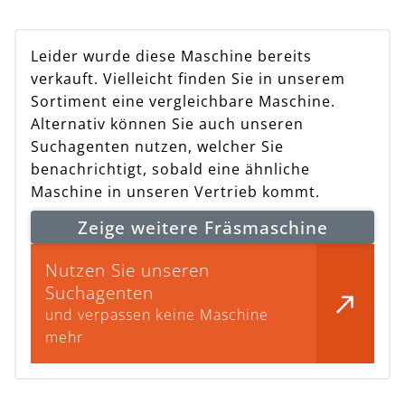
Leider wurde diese Maschine bereits
verkauft. Vielleicht finden Sie in unserem
Sortiment eine vergleichbare Maschine.
Alternativ können Sie auch unseren
Suchagenten nutzen, welcher Sie
benachrichtigt, sobald eine ähnliche
Maschine in unseren Vertrieb kommt.
Zeige weitere Fräsmaschine
Nutzen Sie unseren
Suchagenten
und verpassen keine Maschine
mehr