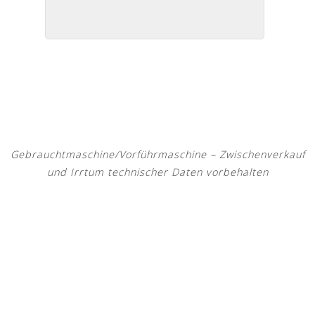
Gebrauchtmaschine/Vorführmaschine – Zwischenverkauf
und Irrtum technischer Daten vorbehalten