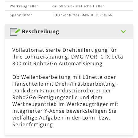
Werkzeughalter
ca. 50 Stück statische Halter
Spannfutter
3-Backenfutter SMW BBD 210/66
Beschreibung
Vollautomatisierte Drehteilfertigung für
Ihre Lohnzerspanung. DMG MORI CTX beta
800 mit Robo2Go Automatisierung.
Ob Wellenbearbeitung mit Lünette oder
Flanschteile mit Dreh-/Fräsbearbeitung -
Dank dem Fanuc Industrieroboter der
Robo2Go-Fertigungszelle und dem
Werkzeugantrieb im Werkzeugträger mit
integrierter Y-Achse bewerkstelligen Sie
vielfältige Aufgaben in der Lohn- bzw.
Serienfertigung.