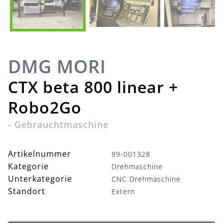
DMG MORI
CTX beta 800 linear +
Robo2Go
-
Gebrauchtmaschine
Artikelnummer
89-001328
Kategorie
Drehmaschine
Unterkategorie
CNC Drehmaschine
Standort
Extern