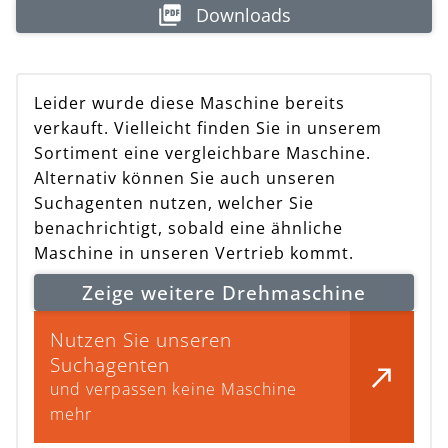
Downloads
Leider wurde diese Maschine bereits
verkauft. Vielleicht finden Sie in unserem
Sortiment eine vergleichbare Maschine.
Alternativ können Sie auch unseren
Suchagenten nutzen, welcher Sie
benachrichtigt, sobald eine ähnliche
Maschine in unseren Vertrieb kommt.
Zeige weitere Drehmaschine
Nutzen Sie unseren
Suchagenten
und verpassen keine Maschine
mehr