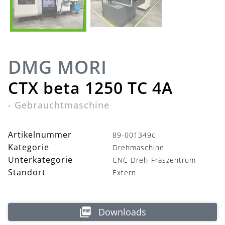
DMG MORI
CTX beta 1250 TC 4A
-
Gebrauchtmaschine
Artikelnummer
89-001349c
Kategorie
Drehmaschine
Unterkategorie
CNC Dreh-Fräszentrum
Standort
Extern
Downloads