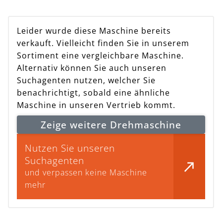
Leider wurde diese Maschine bereits
verkauft. Vielleicht finden Sie in unserem
Sortiment eine vergleichbare Maschine.
Alternativ können Sie auch unseren
Suchagenten nutzen, welcher Sie
benachrichtigt, sobald eine ähnliche
Maschine in unseren Vertrieb kommt.
Zeige weitere Drehmaschine
Nutzen Sie unseren
Suchagenten
und verpassen keine Maschine
mehr