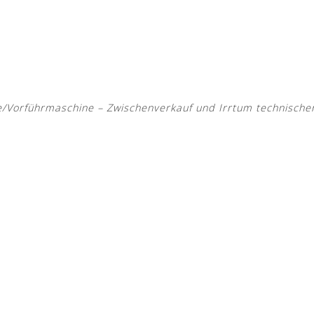
Vorführmaschine – Zwischenverkauf und Irrtum technische