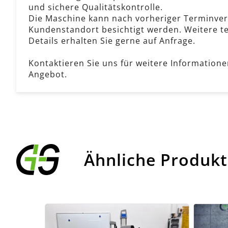
und sichere Qualitätskontrolle.
Die Maschine kann nach vorheriger Terminve
Kundenstandort besichtigt werden. Weitere t
Details erhalten Sie gerne auf Anfrage.
Kontaktieren Sie uns für weitere Informatione
Angebot.
Ähnliche Produk