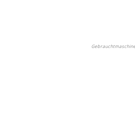
Gebrauchtmaschine/