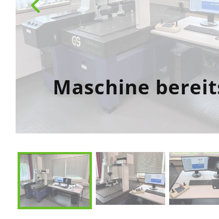
Maschine bereit