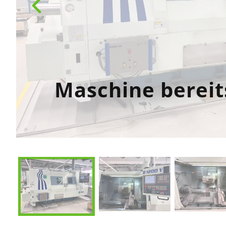
Maschine bereit