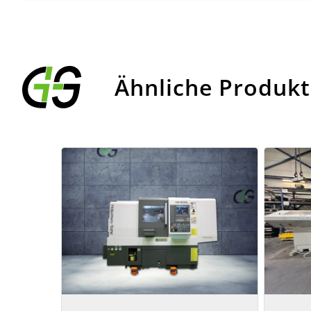
Ähnliche Produk