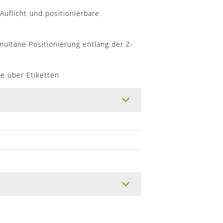
Auflicht und positionierbare
multane Positionierung entlang der Z-
e über Etiketten