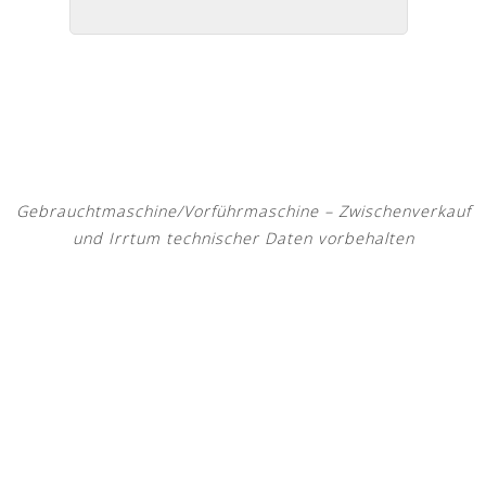
Gebrauchtmaschine/Vorführmaschine – Zwischenverkauf
und Irrtum technischer Daten vorbehalten