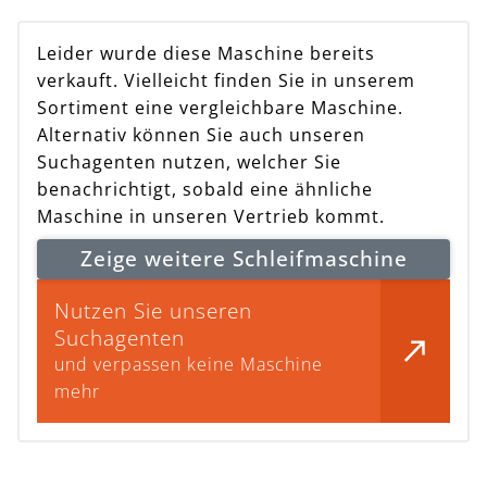
Leider wurde diese Maschine bereits
verkauft. Vielleicht finden Sie in unserem
Sortiment eine vergleichbare Maschine.
Alternativ können Sie auch unseren
Suchagenten nutzen, welcher Sie
benachrichtigt, sobald eine ähnliche
Maschine in unseren Vertrieb kommt.
Zeige weitere Schleifmaschine
Nutzen Sie unseren
Suchagenten
und verpassen keine Maschine
mehr