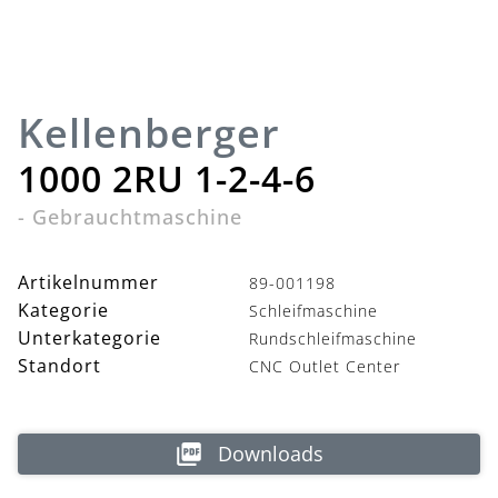
Kellenberger
1000 2RU 1-2-4-6
-
Gebrauchtmaschine
Artikelnummer
89-001198
Kategorie
Schleifmaschine
Unterkategorie
Rundschleifmaschine
Standort
CNC Outlet Center
Downloads